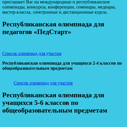
приглашает Вас на международные и республиканские
олимпиады, конкурсы, конференции, семинары, медиары,
мастер-классы, электронные и дистанционные курсы.
Республиканская олимпиада для
педагогов «ПедСтарт»
Список олимпиад для участия
Республиканская олимпиада для учащихся 2-4 классов по
общеобразовательным предметам
Список олимпиад для участия
Республиканская олимпиада для
учащихся 5-6 классов по
общеобразовательным предметам