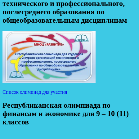
технического и профессионального,
послесреднего образования по
общеобразовательным дисциплинам
Список олимпиад для участия
Республиканская олимпиада по
финансам и экономике для 9 – 10 (11)
классов