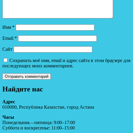
Имя
*
Email
*
Сайт
Сохранить моё имя, email и адрес сайта в этом браузере для
последующих моих комментариев.
Найдите нас
Адрес
010000, Республика Казахстан, город Астана
Часы
Понедельник—пятница: 9:00–17:00
Суббота и воскресенье: 11:00–15:00