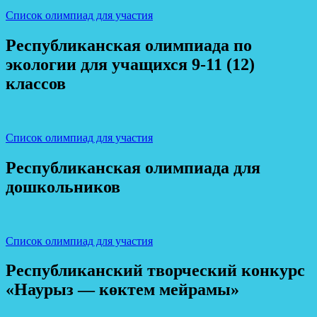
Список олимпиад для участия
Республиканская олимпиада по
экологии для учащихся 9-11 (12)
классов
Список олимпиад для участия
Республиканская олимпиада для
дошкольников
Список олимпиад для участия
Республиканский творческий конкурс
«Наурыз — көктем мейрамы»