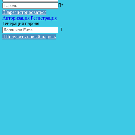
*
Зарегистрироваться
Авторизация
Регистрация
Генерация пароля
Получить новый пароль