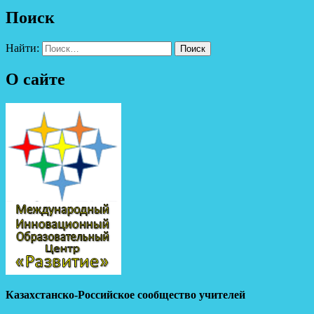
Поиск
Найти:
О сайте
Казахстанско-Российское сообщество учителей