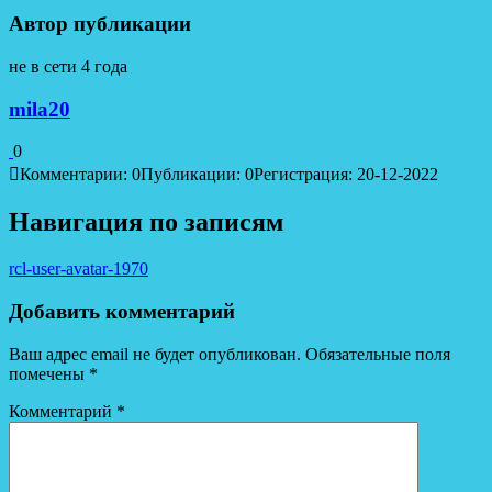
Автор публикации
не в сети 4 года
mila20
0
Комментарии: 0
Публикации: 0
Регистрация: 20-12-2022
Навигация по записям
rcl-user-avatar-1970
Добавить комментарий
Ваш адрес email не будет опубликован.
Обязательные поля
помечены
*
Комментарий
*