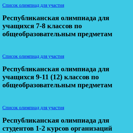
Список олимпиад для участия
Республиканская олимпиада для
учащихся 7-8 классов по
общеобразовательным предметам
Список олимпиад для участия
Республиканская олимпиада для
учащихся 9-11 (12) классов по
общеобразовательным предметам
Список олимпиад для участия
Республиканская олимпиада для
студентов 1-2 курсов организаций