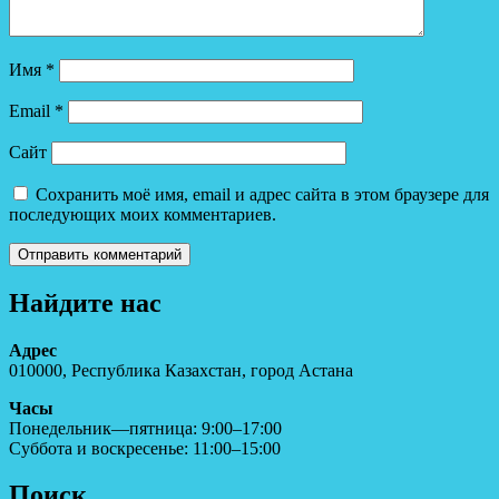
Имя
*
Email
*
Сайт
Сохранить моё имя, email и адрес сайта в этом браузере для
последующих моих комментариев.
Найдите нас
Адрес
010000, Республика Казахстан, город Астана
Часы
Понедельник—пятница: 9:00–17:00
Суббота и воскресенье: 11:00–15:00
Поиск