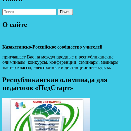
Найти:
О сайте
Казахстанско-Российское сообщество учителей
приглашает Вас на международные и республиканские
олимпиады, конкурсы, конференции, семинары, медиары,
мастер-классы, электронные и дистанционные курсы.
Республиканская олимпиада для
педагогов «ПедСтарт»