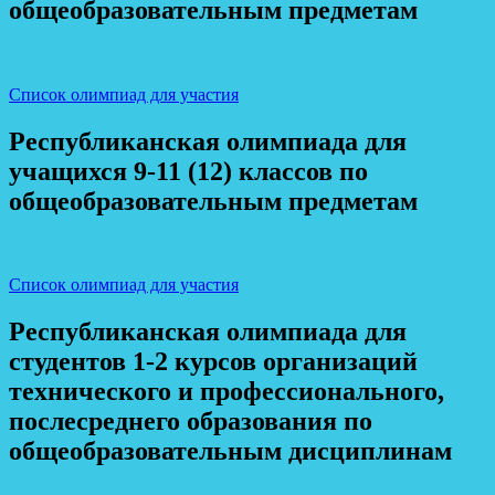
общеобразовательным предметам
Список олимпиад для участия
Республиканская олимпиада для
учащихся 9-11 (12) классов по
общеобразовательным предметам
Список олимпиад для участия
Республиканская олимпиада для
студентов 1-2 курсов организаций
технического и профессионального,
послесреднего образования по
общеобразовательным дисциплинам