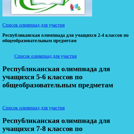
Список олимпиад для участия
Республиканская олимпиада для учащихся 2-4 классов по
общеобразовательным предметам
Список олимпиад для участия
Республиканская олимпиада для
учащихся 5-6 классов по
общеобразовательным предметам
Список олимпиад для участия
Республиканская олимпиада для
учащихся 7-8 классов по