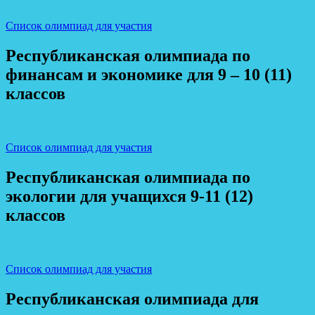
Список олимпиад для участия
Республиканская олимпиада по
финансам и экономике для 9 – 10 (11)
классов
Список олимпиад для участия
Республиканская олимпиада по
экологии для учащихся 9-11 (12)
классов
Список олимпиад для участия
Республиканская олимпиада для