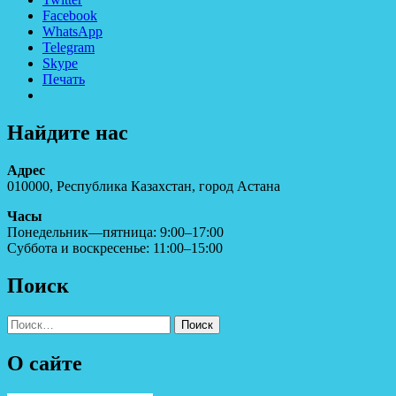
Facebook
WhatsApp
Telegram
Skype
Печать
Найдите нас
Адрес
010000, Республика Казахстан, город Астана
Часы
Понедельник—пятница: 9:00–17:00
Суббота и воскресенье: 11:00–15:00
Поиск
Найти:
О сайте