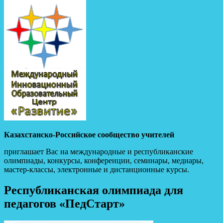
Казахстанско-Российское сообщество учителей
приглашает Вас на международные и республиканские
олимпиады, конкурсы, конференции, семинары, медиары,
мастер-классы, электронные и дистанционные курсы.
Республиканская олимпиада для
педагогов «ПедСтарт»