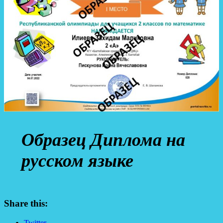
Образец Диплома на
русском языке
Share this:
Twitter