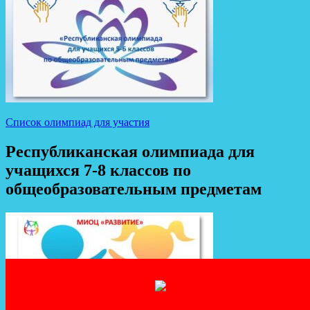
Список олимпиад для участия
Республиканская олимпиада для
учащихся 7-8 классов по
общеобразовательным предметам