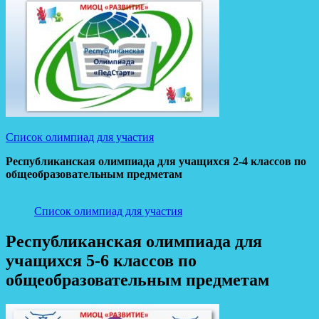
Список олимпиад для участия
Республиканская олимпиада для учащихся 2-4 классов по
общеобразовательным предметам
Список олимпиад для участия
Республиканская олимпиада для
учащихся 5-6 классов по
общеобразовательным предметам