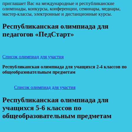
приглашает Вас на международные и республиканские
олимпиады, конкурсы, конференции, семинары, медиары,
мастер-классы, электронные и дистанционные курсы.
Республиканская олимпиада для
педагогов «ПедСтарт»
Список олимпиад для участия
Республиканская олимпиада для учащихся 2-4 классов по
общеобразовательным предметам
Список олимпиад для участия
Республиканская олимпиада для
учащихся 5-6 классов по
общеобразовательным предметам