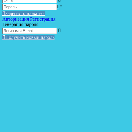
*
Зарегистрироваться
Авторизация
Регистрация
Генерация пароля
Получить новый пароль