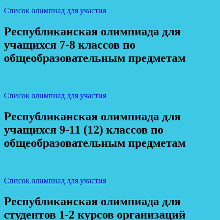
Список олимпиад для участия
Республиканская олимпиада для
учащихся 7-8 классов по
общеобразовательным предметам
Список олимпиад для участия
Республиканская олимпиада для
учащихся 9-11 (12) классов по
общеобразовательным предметам
Список олимпиад для участия
Республиканская олимпиада для
студентов 1-2 курсов организаций