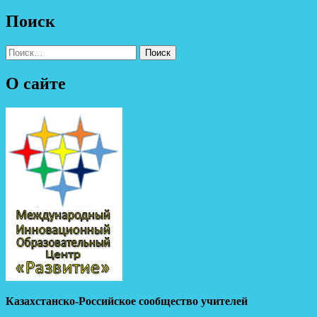
Поиск
Найти:
О сайте
Казахстанско-Российское сообщество учителей