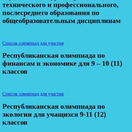
технического и профессионального,
послесреднего образования по
общеобразовательным дисциплинам
Список олимпиад для участия
Республиканская олимпиада по
финансам и экономике для 9 – 10 (11)
классов
Список олимпиад для участия
Республиканская олимпиада по
экологии для учащихся 9-11 (12)
классов