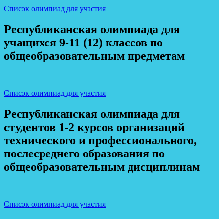
Список олимпиад для участия
Республиканская олимпиада для
учащихся 9-11 (12) классов по
общеобразовательным предметам
Список олимпиад для участия
Республиканская олимпиада для
студентов 1-2 курсов организаций
технического и профессионального,
послесреднего образования по
общеобразовательным дисциплинам
Список олимпиад для участия