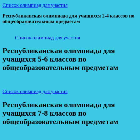
Список олимпиад для участия
Республиканская олимпиада для учащихся 2-4 классов по
общеобразовательным предметам
Список олимпиад для участия
Республиканская олимпиада для
учащихся 5-6 классов по
общеобразовательным предметам
Список олимпиад для участия
Республиканская олимпиада для
учащихся 7-8 классов по
общеобразовательным предметам