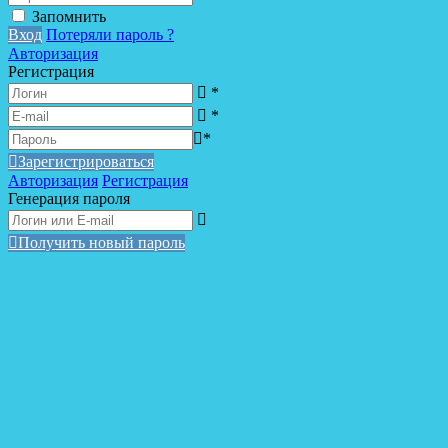
Запомнить
Вход
Потеряли пароль ?
Авторизация
Регистрация
*
*
*
Зарегистрироваться
Авторизация
Регистрация
Генерация пароля
Получить новый пароль