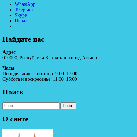
WhatsApp
Telegram
Skype
Печать
Найдите нас
Адрес
010000, Республика Казахстан, город Астана
Часы
Понедельник—пятница: 9:00–17:00
Суббота и воскресенье: 11:00–15:00
Поиск
Найти:
О сайте