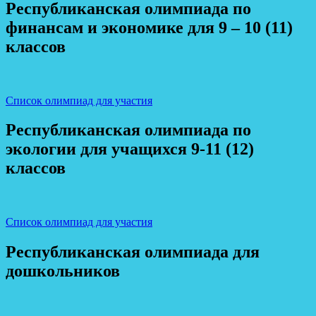
Республиканская олимпиада по
финансам и экономике для 9 – 10 (11)
классов
Список олимпиад для участия
Республиканская олимпиада по
экологии для учащихся 9-11 (12)
классов
Список олимпиад для участия
Республиканская олимпиада для
дошкольников