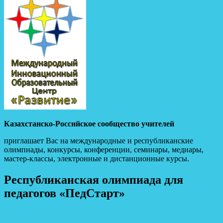
Казахстанско-Российское сообщество учителей
приглашает Вас на международные и республиканские
олимпиады, конкурсы, конференции, семинары, медиары,
мастер-классы, электронные и дистанционные курсы.
Республиканская олимпиада для
педагогов «ПедСтарт»