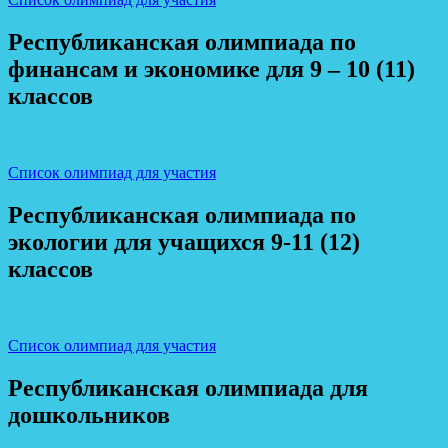
Республиканская олимпиада по
финансам и экономике для 9 – 10 (11)
классов
Список олимпиад для участия
Республиканская олимпиада по
экологии для учащихся 9-11 (12)
классов
Список олимпиад для участия
Республиканская олимпиада для
дошкольников