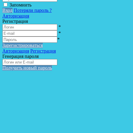
Запомнить
Вход
Потеряли пароль ?
Авторизация
Регистрация
*
*
*
Зарегистрироваться
Авторизация
Регистрация
Генерация пароля
Получить новый пароль