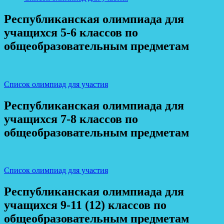
Республиканская олимпиада для
учащихся 5-6 классов по
общеобразовательным предметам
Список олимпиад для участия
Республиканская олимпиада для
учащихся 7-8 классов по
общеобразовательным предметам
Список олимпиад для участия
Республиканская олимпиада для
учащихся 9-11 (12) классов по
общеобразовательным предметам