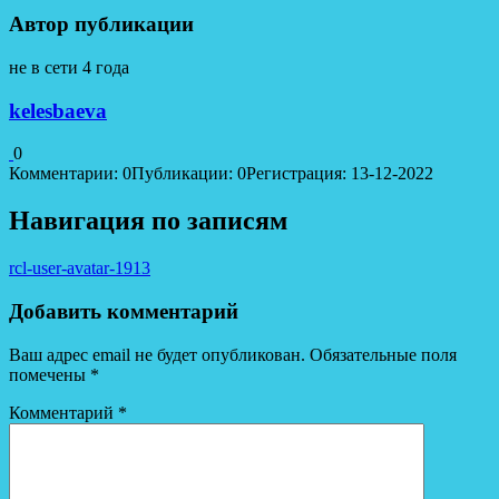
Автор публикации
не в сети 4 года
kelesbaeva
0
Комментарии: 0
Публикации: 0
Регистрация: 13-12-2022
Навигация по записям
rcl-user-avatar-1913
Добавить комментарий
Ваш адрес email не будет опубликован.
Обязательные поля
помечены
*
Комментарий
*