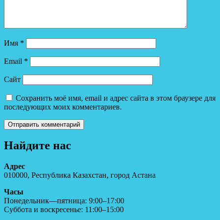
Имя
*
Email
*
Сайт
Сохранить моё имя, email и адрес сайта в этом браузере для
последующих моих комментариев.
Найдите нас
Адрес
010000, Республика Казахстан, город Астана
Часы
Понедельник—пятница: 9:00–17:00
Суббота и воскресенье: 11:00–15:00