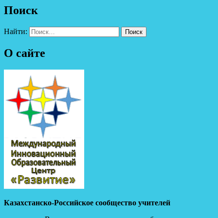
Поиск
Найти:
О сайте
Казахстанско-Российское сообщество учителей