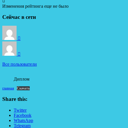
Изменения рейтинга еще не было
Сейчас в сети
Все пользователи
Диплом
главная
Скачать
Share this:
Twitter
Facebook
WhatsApp
Telegram