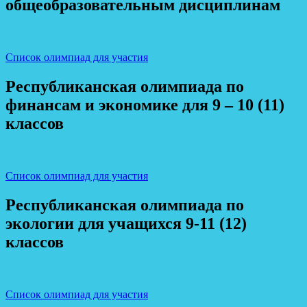
общеобразовательным дисциплинам
Список олимпиад для участия
Республиканская олимпиада по
финансам и экономике для 9 – 10 (11)
классов
Список олимпиад для участия
Республиканская олимпиада по
экологии для учащихся 9-11 (12)
классов
Список олимпиад для участия