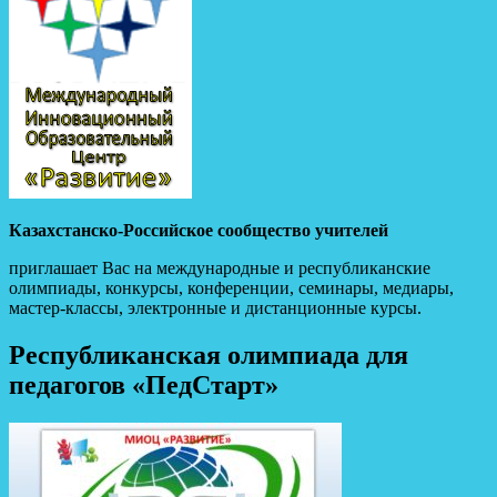
Казахстанско-Российское сообщество учителей
приглашает Вас на международные и республиканские
олимпиады, конкурсы, конференции, семинары, медиары,
мастер-классы, электронные и дистанционные курсы.
Республиканская олимпиада для
педагогов «ПедСтарт»