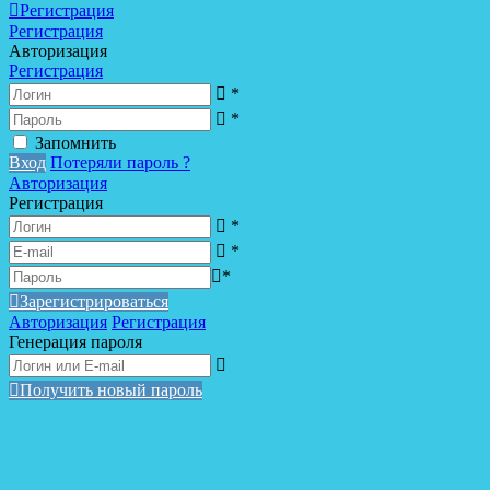
Регистрация
Регистрация
Авторизация
Регистрация
*
*
Запомнить
Вход
Потеряли пароль ?
Авторизация
Регистрация
*
*
*
Зарегистрироваться
Авторизация
Регистрация
Генерация пароля
Получить новый пароль