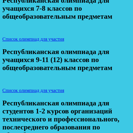
Республиканская олимпиада для
учащихся 7-8 классов по
общеобразовательным предметам
Список олимпиад для участия
Республиканская олимпиада для
учащихся 9-11 (12) классов по
общеобразовательным предметам
Список олимпиад для участия
Республиканская олимпиада для
студентов 1-2 курсов организаций
технического и профессионального,
послесреднего образования по