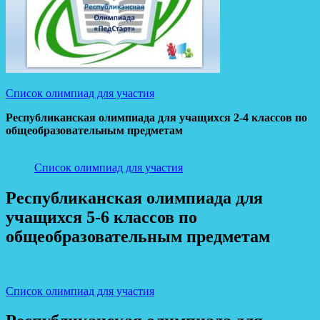
Список олимпиад для участия
Республиканская олимпиада для учащихся 2-4 классов по
общеобразовательным предметам
Список олимпиад для участия
Республиканская олимпиада для
учащихся 5-6 классов по
общеобразовательным предметам
Список олимпиад для участия