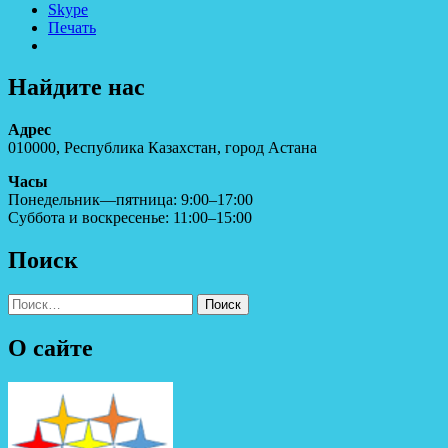
Skype
Печать
Найдите нас
Адрес
010000, Республика Казахстан, город Астана
Часы
Понедельник—пятница: 9:00–17:00
Суббота и воскресенье: 11:00–15:00
Поиск
Найти:
О сайте