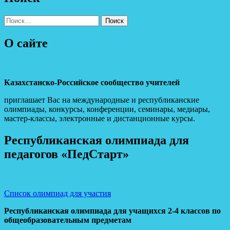
Найти:
О сайте
Казахстанско-Российское сообщество учителей
приглашает Вас на международные и республиканские
олимпиады, конкурсы, конференции, семинары, медиары,
мастер-классы, электронные и дистанционные курсы.
Республиканская олимпиада для
педагогов «ПедСтарт»
Список олимпиад для участия
Республиканская олимпиада для учащихся 2-4 классов по
общеобразовательным предметам