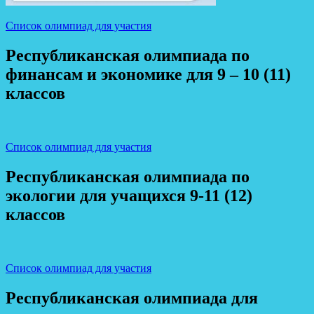
Список олимпиад для участия
Республиканская олимпиада по
финансам и экономике для 9 – 10 (11)
классов
Список олимпиад для участия
Республиканская олимпиада по
экологии для учащихся 9-11 (12)
классов
Список олимпиад для участия
Республиканская олимпиада для