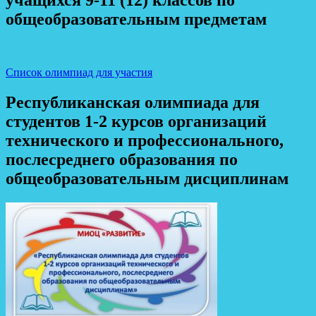
общеобразовательным предметам
Список олимпиад для участия
Республиканская олимпиада для
студентов 1-2 курсов организаций
технического и профессионального,
послесреднего образования по
общеобразовательным дисциплинам