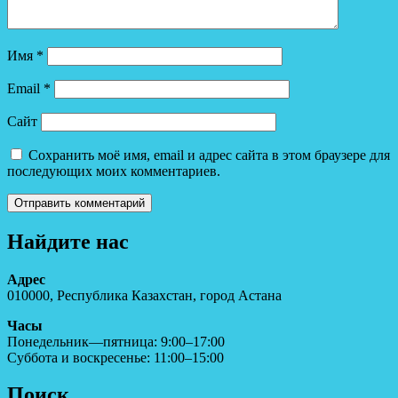
Имя
*
Email
*
Сайт
Сохранить моё имя, email и адрес сайта в этом браузере для
последующих моих комментариев.
Найдите нас
Адрес
010000, Республика Казахстан, город Астана
Часы
Понедельник—пятница: 9:00–17:00
Суббота и воскресенье: 11:00–15:00
Поиск