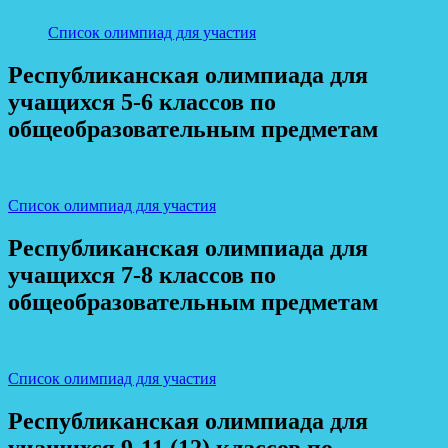
Список олимпиад для участия
Республиканская олимпиада для
учащихся 5-6 классов по
общеобразовательным предметам
Список олимпиад для участия
Республиканская олимпиада для
учащихся 7-8 классов по
общеобразовательным предметам
Список олимпиад для участия
Республиканская олимпиада для
учащихся 9-11 (12) классов по