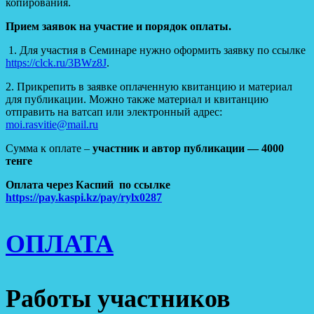
копирования.
Прием заявок на участие и порядок оплаты.
1. Для участия в Семинаре нужно оформить заявку по ссылке
https://clck.ru/3BWz8J
.
2. Прикрепить в заявке оплаченную квитанцию и материал
для публикации. Можно также материал и квитанцию
отправить на ватсап или электронный адрес:
moi.rasvitie@mail.ru
Сумма к оплате –
участник и автор публикации — 4000
тенге
Оплата через Каспий по ссылке
https://pay.kaspi.kz/pay/rylx0287
ОПЛАТА
Работы участников