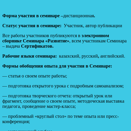
Форма участия в семинаре –
дистанционная
.
Статус участия в семинаре:
Участник, автор публикации
Все работы участников публикуются в
электронном
сборнике Семинара
«Развитие»
, всем участникам Семинара
– выдача
Сертификатов.
Рабочие языки семинара:
казахский, русский
,
английский.
Формы обобщения опыта для участия в Семинаре:
— статья о своем опыте работы;
— подготовка открытого урока с подробным самоанализом;
— подготовка творческого отчета: открытый урок или
фрагмент, сообщение о своем опыте, методическая выставка
педагога, проведение мастер-класса;
— проблемный «круглый стол» по теме опыта или пресс-
конференция;