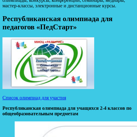
олимпиады, конкурсы, конференции, семинары, медиары,
мастер-классы, электронные и дистанционные курсы.
Республиканская олимпиада для
педагогов «ПедСтарт»
Список олимпиад для участия
Республиканская олимпиада для учащихся 2-4 классов по
общеобразовательным предметам