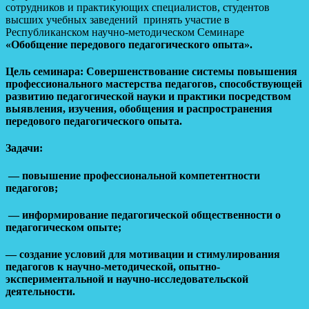
сотрудников и практикующих специалистов, студентов
высших учебных заведений принять участие в
Республиканском научно-методическом Семинаре
«Обобщение передового педагогического опыта».
Цель семинара: Совершенствование системы повышения
профессионального мастерства педагогов, способствующей
развитию педагогической науки и практики посредством
выявления, изучения, обобщения и распространения
передового педагогического опыта.
Задачи:
— повышение профессиональной компетентности
педагогов;
— информирование педагогической общественности о
педагогическом опыте;
— создание условий для мотивации и стимулирования
педагогов к научно-методической, опытно-
экспериментальной и научно-исследовательской
деятельности.