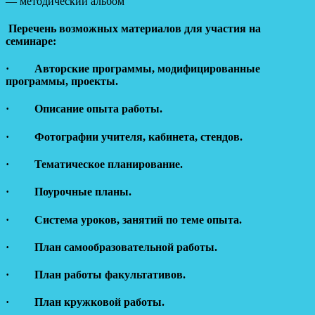
— методический альбом
Перечень возможных материалов для участия на
семинаре:
· Авторские программы, модифицированные
программы, проекты.
· Описание опыта работы.
· Фотографии учителя, кабинета, стендов.
· Тематическое планирование.
· Поурочные планы.
· Система уроков, занятий по теме опыта.
· План самообразовательной работы.
· План работы факультативов.
· План кружковой работы.