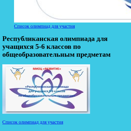
Список олимпиад для участия
Республиканская олимпиада для
учащихся 5-6 классов по
общеобразовательным предметам
Список олимпиад для участия