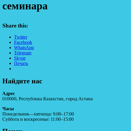
семинара
Share this:
Twitter
Facebook
WhatsApp
Telegram
Skype
Печать
Найдите нас
Адрес
010000, Республика Казахстан, город Астана
Часы
Понедельник—пятница: 9:00–17:00
Суббота и воскресенье: 11:00–15:00