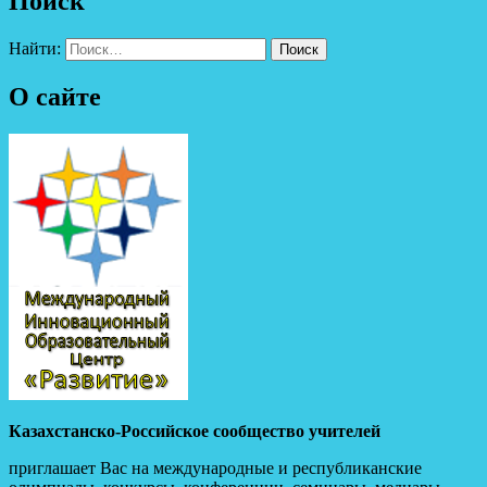
Поиск
Найти:
О сайте
Казахстанско-Российское сообщество учителей
приглашает Вас на международные и республиканские