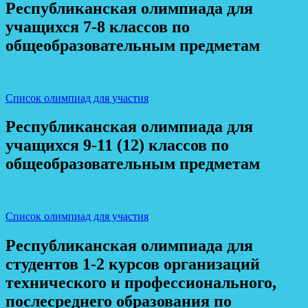
Республиканская олимпиада для
учащихся 7-8 классов по
общеобразовательным предметам
Список олимпиад для участия
Республиканская олимпиада для
учащихся 9-11 (12) классов по
общеобразовательным предметам
Список олимпиад для участия
Республиканская олимпиада для
студентов 1-2 курсов организаций
технического и профессионального,
послесреднего образования по