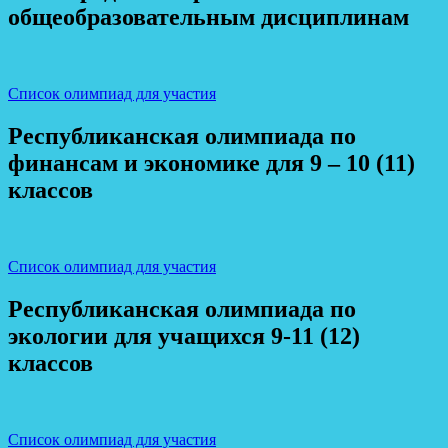
общеобразовательным дисциплинам
Список олимпиад для участия
Республиканская олимпиада по
финансам и экономике для 9 – 10 (11)
классов
Список олимпиад для участия
Республиканская олимпиада по
экологии для учащихся 9-11 (12)
классов
Список олимпиад для участия