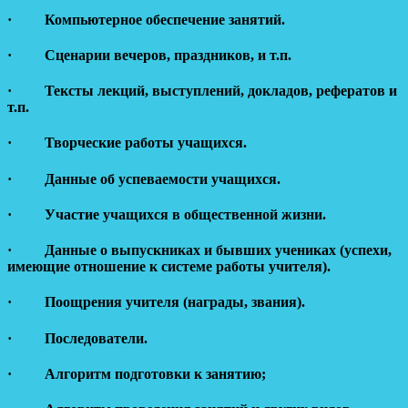
· Компьютерное обеспечение занятий.
· Сценарии вечеров, праздников, и т.п.
· Тексты лекций, выступлений, докладов, рефератов и
т.п.
· Творческие работы учащихся.
· Данные об успеваемости учащихся.
· Участие учащихся в общественной жизни.
· Данные о выпускниках и бывших учениках (успехи,
имеющие отношение к системе работы учителя).
· Поощрения учителя (награды, звания).
· Последователи.
· Алгоритм подготовки к занятию;