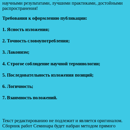
научными результатами, лучшими практиками, достойными
распространения!
Требования к оформлению публикации:
1. Ясность изложения;
2. Точность словоупотребления;
3. Лаконизм;
4. Строгое соблюдение научной терминологии;
5. Последовательность изложения позиций;
6. Логичность;
7. Взаимность положений.
Текст редактированию не подлежит и является оригиналом.
Сборник работ Семинара будет набран методом прямого