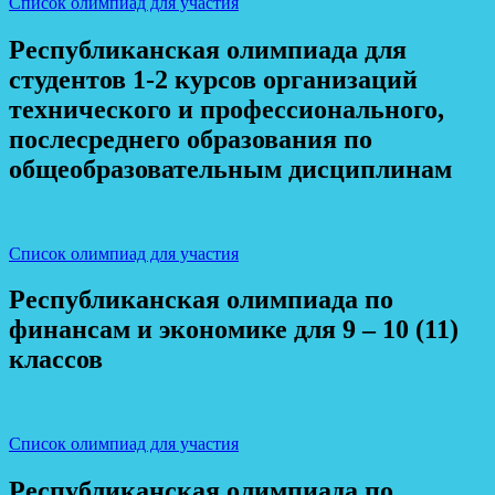
Список олимпиад для участия
Республиканская олимпиада для
студентов 1-2 курсов организаций
технического и профессионального,
послесреднего образования по
общеобразовательным дисциплинам
Список олимпиад для участия
Республиканская олимпиада по
финансам и экономике для 9 – 10 (11)
классов
Список олимпиад для участия
Республиканская олимпиада по