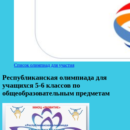
Список олимпиад для участия
Республиканская олимпиада для
учащихся 5-6 классов по
общеобразовательным предметам