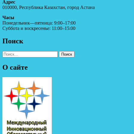
Адрес
010000, Республика Казахстан, город Астана
Часы
Понедельник—пятница: 9:00–17:00
Суббота и воскресенье: 11:00–15:00
Поиск
Найти:
О сайте