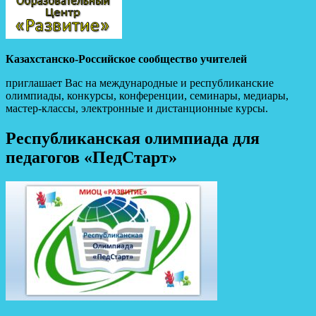
Казахстанско-Российское сообщество учителей
приглашает Вас на международные и республиканские
олимпиады, конкурсы, конференции, семинары, медиары,
мастер-классы, электронные и дистанционные курсы.
Республиканская олимпиада для
педагогов «ПедСтарт»