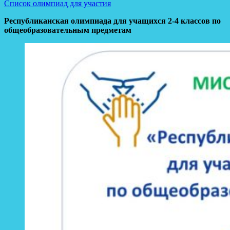
Список олимпиад для участия
Республиканская олимпиада для учащихся 2-4 классов по
общеобразовательным предметам