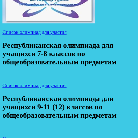
Список олимпиад для участия
Республиканская олимпиада для
учащихся 7-8 классов по
общеобразовательным предметам
Список олимпиад для участия
Республиканская олимпиада для
учащихся 9-11 (12) классов по
общеобразовательным предметам