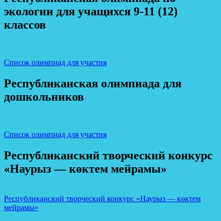
экологии для учащихся 9-11 (12)
классов
Список олимпиад для участия
Республиканская олимпиада для
дошкольников
Список олимпиад для участия
Республиканский творческий конкурс
«Наурыз — көктем мейрамы»
Республиканский творческий конкурс «Наурыз — көктем
мейрамы»